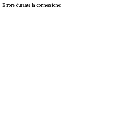
Errore durante la connessione: